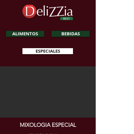
ALIMENTOS
BEBIDAS
ESPECIALES
MIXOLOGIA ESPECIAL