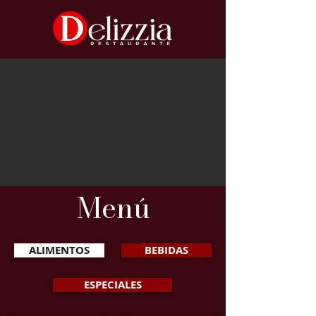
Menú
ALIMENTOS
BEBIDAS
ESPECIALES